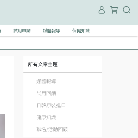
換
試用申請
媒體報導
保健知識
所有文章主題
媒體報導
試用回饋
日韓原裝進口
健康知識
聯名/活動回顧