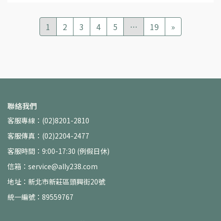
1
2
3
4
5
…
19
»
聯絡我們
客服專線：(02)8201-2810
客服傳真：(02)2204-2477
客服時間：9:00-17:30 (例假日休)
信箱：service@ally238.com
地址：新北市新莊區頭興街20號
統一編號：89559767