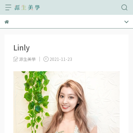
Linly
源生美學
2021-11-23