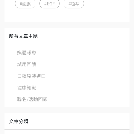
#面膜
#EGF
#植萃
所有文章主題
媒體報導
試用回饋
日韓原裝進口
健康知識
聯名/活動回顧
文章分類