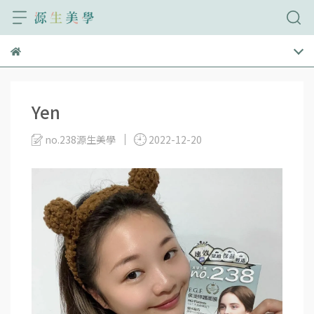
Yen
no.238源生美學
2022-12-20