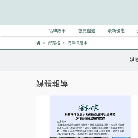
品牌故事
會員禮遇
最新優惠
部落格
海洋深層水
媒
媒體報導