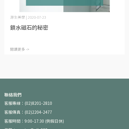
源生美學 | 2020-07-23
鎖水磁石的秘密
閱讀更多 ->
聯絡我們
客服專線：(02)8201-2810
客服傳真：(02)2204-2477
客服時間：9:00-17:30 (例假日休)