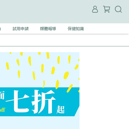
換
試用申請
媒體報導
保健知識