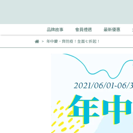
品牌故事
會員禮遇
最新優惠
年中慶，齊防疫！全面七折起！